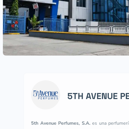
5TH AVENUE PE
5th Avenue Perfumes, S.A.
es una perfumería