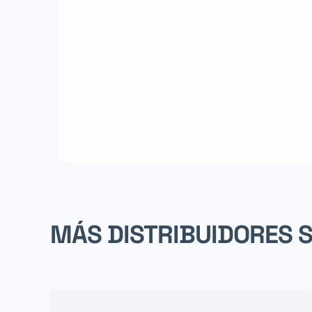
MÁS DISTRIBUIDORES 