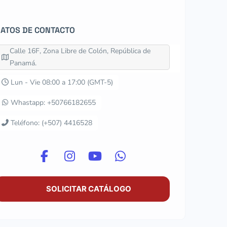
ATOS DE CONTACTO
Calle 16F, Zona Libre de Colón, República de
Panamá.
Lun - Vie 08:00 a 17:00 (GMT-5)
Whastapp: +50766182655
Teléfono: (+507) 4416528
SOLICITAR CATÁLOGO