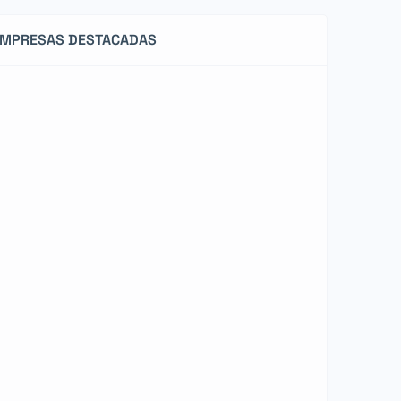
EMPRESAS DESTACADAS