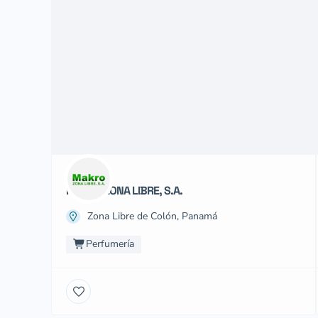
MAKRO ZONA LIBRE, S.A.
Zona Libre de Colón, Panamá
Perfumería