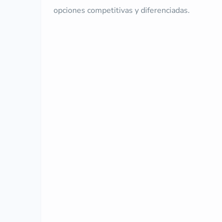
opciones competitivas y diferenciadas.