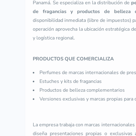
Panamá. Se especializa en la distribución de
pe
de fragancias y productos de belleza d
disponibilidad inmediata (libre de impuestos) p
operación aprovecha la ubicación estratégica de
y logística regional.
PRODUCTOS QUE COMERCIALIZA
Perfumes de marcas internacionales de pres
Estuches y kits de fragancias
Productos de belleza complementarios
Versiones exclusivas y marcas propias para 
La empresa trabaja con marcas internacionales
diseña presentaciones propias o exclusivas