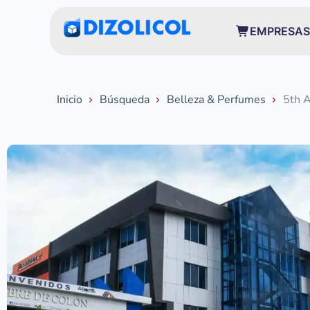
EMPRESAS
Inicio
Búsqueda
Belleza & Perfumes
5th 