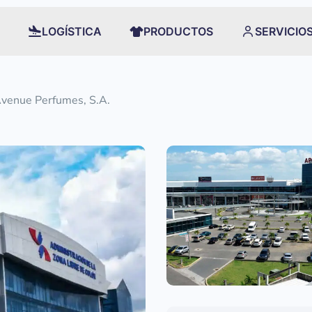
LOGÍSTICA
PRODUCTOS
SERVICIO
Avenue Perfumes, S.A.