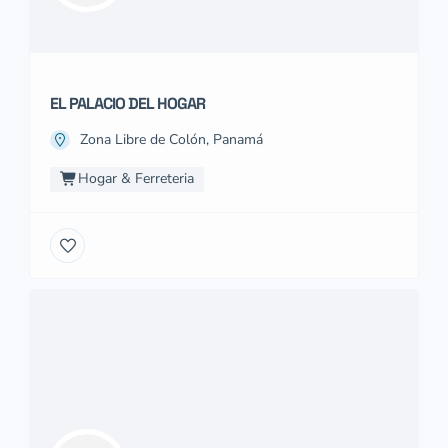
EL PALACIO DEL HOGAR
Zona Libre de Colón, Panamá
Hogar & Ferreteria