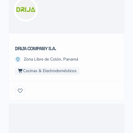
DRIJA COMPANY S.A.
Zona Libre de Colón, Panamá
Cocinas & Electrodomésticos