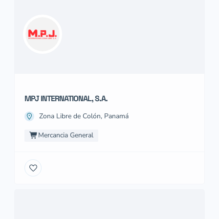
MPJ INTERNATIONAL, S.A.
Zona Libre de Colón, Panamá
Mercancia General