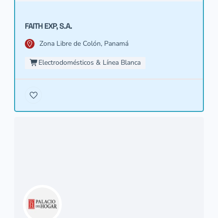
FAITH EXP, S.A.
Zona Libre de Colón, Panamá
Electrodomésticos & Línea Blanca