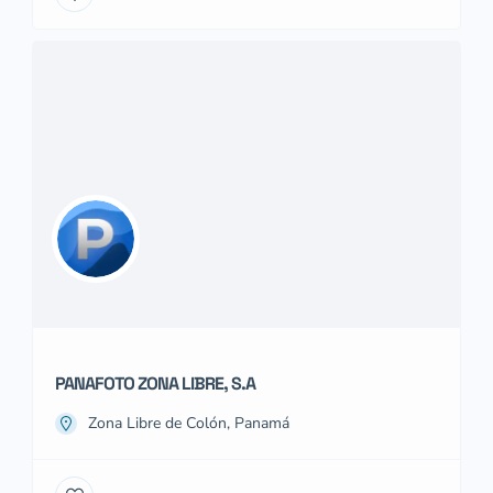
PANAFOTO ZONA LIBRE, S.A
Zona Libre de Colón, Panamá