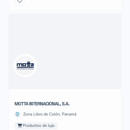
MOTTA INTERNACIONAL, S.A.
Zona Libre de Colón, Panamá
Productos de lujo