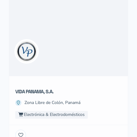
VIDA PANAMA, S.A.
Zona Libre de Colón, Panamá
Electrónica & Electrodomésticos