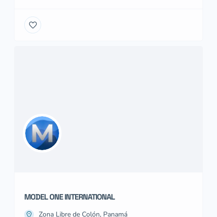
MODEL ONE INTERNATIONAL
Zona Libre de Colón, Panamá