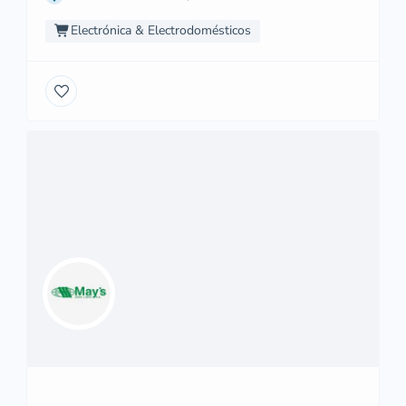
Electrónica & Electrodomésticos