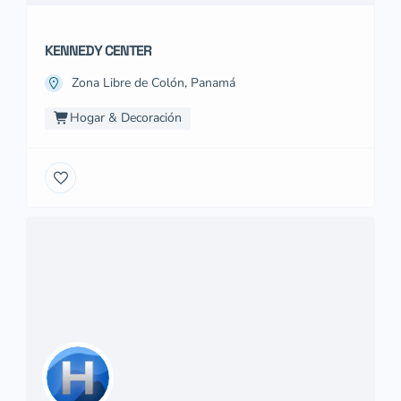
KENNEDY CENTER
Zona Libre de Colón, Panamá
Hogar & Decoración