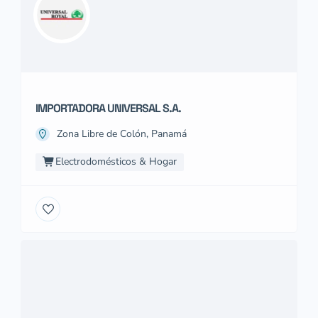
IMPORTADORA UNIVERSAL S.A.
Zona Libre de Colón, Panamá
Electrodomésticos & Hogar