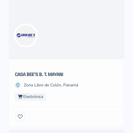
CASA BEE’S B. T. MAYANI
Zona Libre de Colón, Panamá
Electrónica