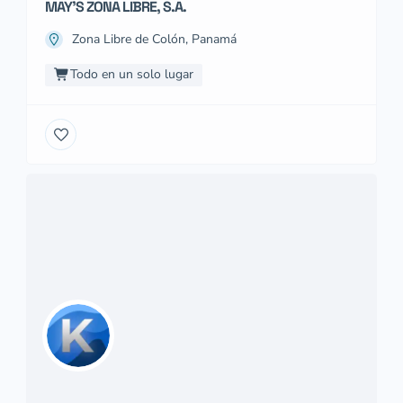
MAY’S ZONA LIBRE, S.A.
Zona Libre de Colón, Panamá
Todo en un solo lugar