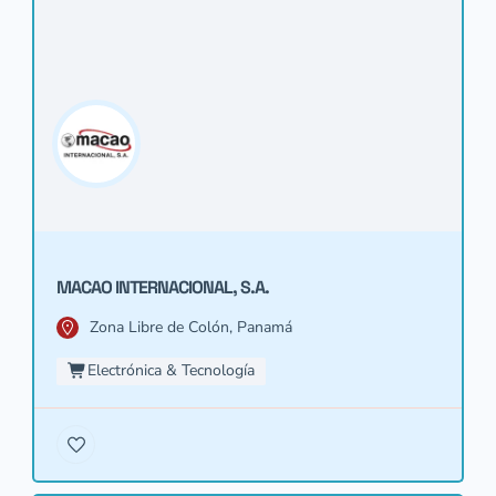
MACAO INTERNACIONAL, S.A.
Zona Libre de Colón, Panamá
Electrónica & Tecnología