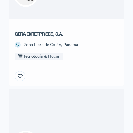
GERA ENTERPRISES, S.A.
Zona Libre de Colón, Panamá
Tecnología & Hogar