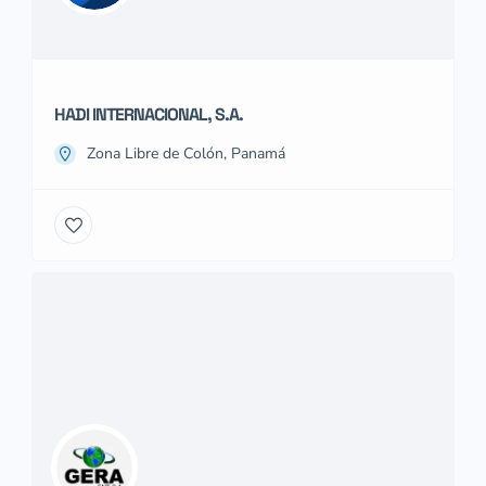
HADI INTERNACIONAL, S.A.
Zona Libre de Colón, Panamá