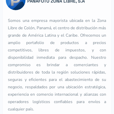
PANAFOTO ZONA LIBRE, S.A
Somos una empresa mayorista ubicada en la Zona
Libre de Colón, Panamá, el centro de distribución más
grande de América Latina y el Caribe. Ofrecemos un
amplio portafolio de productos a precios
competitivos, libres de impuestos, y con
disponibilidad inmediata para despacho. Nuestro
compromiso es brindar a comerciantes y
distribuidores de toda la región soluciones rápidas,
seguras y eficientes para el abastecimiento de su
negocio, respaldados por una ubicación estratégica,
experiencia en comercio internacional y alianzas con
operadores logísticos confiables para envíos a
cualquier país.