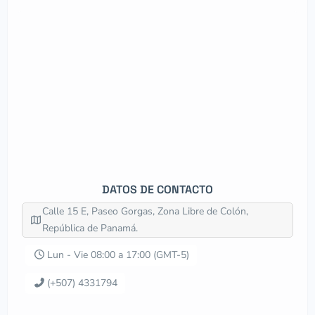
DATOS DE CONTACTO
Calle 15 E, Paseo Gorgas, Zona Libre de Colón,
República de Panamá.
Lun - Vie 08:00 a 17:00 (GMT-5)
(+507) 4331794