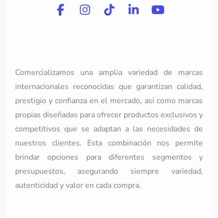
Comercializamos una amplia variedad de marcas
internacionales reconocidas que garantizan calidad,
prestigio y confianza en el mercado, así como marcas
propias diseñadas para ofrecer productos exclusivos y
competitivos que se adaptan a las necesidades de
nuestros clientes. Esta combinación nos permite
brindar opciones para diferentes segmentos y
presupuestos, asegurando siempre variedad,
autenticidad y valor en cada compra.