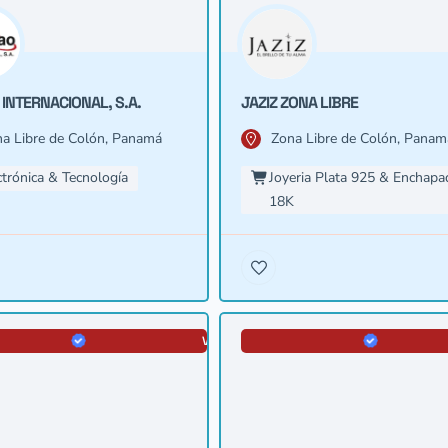
INTERNACIONAL, S.A.
JAZIZ ZONA LIBRE
a Libre de Colón, Panamá
Zona Libre de Colón, Panam
ctrónica & Tecnología
Joyeria Plata 925 & Enchapa
18K
VERIFICADA