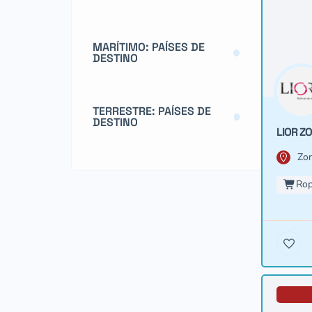
MARÍTIMO: PAÍSES DE
DESTINO
TERRESTRE: PAÍSES DE
DESTINO
LIOR ZO
Zon
Rop