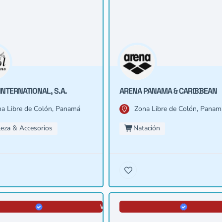
INTERNATIONAL, S.A.
ARENA PANAMA & CARIBBEAN
a Libre de Colón, Panamá
Zona Libre de Colón, Panam
leza & Accesorios
Natación
VERIFICADA