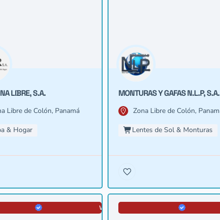
NA LIBRE, S.A.
MONTURAS Y GAFAS N.L.P, S.A.
a Libre de Colón, Panamá
Zona Libre de Colón, Panam
a & Hogar
Lentes de Sol & Monturas
VERIFICADA