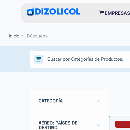
EMPRESAS
Inicio
Búsqueda
CATEGORÍA
AÉREO: PAÍSES DE
DESTINO