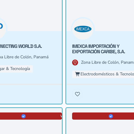
NECTING WORLD S.A.
IMEXCA IMPORTACIÓN Y
EXPORTACIÓN CARIBE, S.A.
a Libre de Colón, Panamá
Zona Libre de Colón, Panam
ar & Tecnología
Electrodomésticos & Tecnolo
VERIFICADA