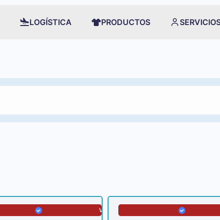
LOGÍSTICA
PRODUCTOS
SERVICIO
VERIFICADA