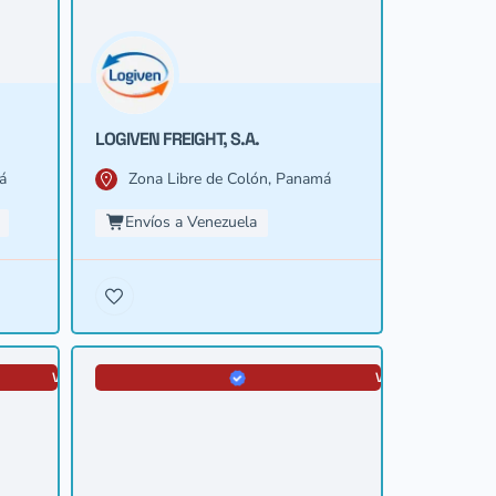
LOGIVEN FREIGHT, S.A.
á
Zona Libre de Colón, Panamá
Envíos a Venezuela
VERIFICADA
VERIFICADA