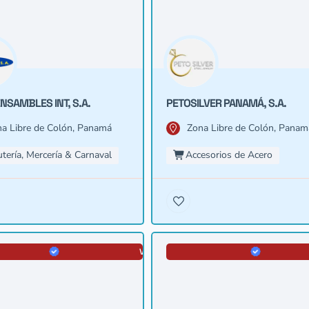
NSAMBLES INT, S.A.
PETOSILVER PANAMÁ, S.A.
a Libre de Colón, Panamá
Zona Libre de Colón, Panam
utería, Mercería & Carnaval
Accesorios de Acero
VERIFICADA