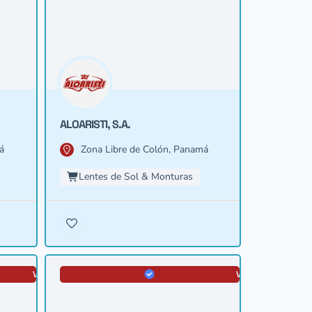
ALOARISTI, S.A.
á
Zona Libre de Colón, Panamá
Lentes de Sol & Monturas
VERIFICADA
VERIFICADA