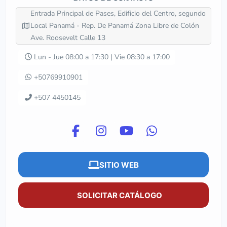
Entrada Principal de Pases, Edificio del Centro, segundo
Local Panamá - Rep. De Panamá Zona Libre de Colón
Ave. Roosevelt Calle 13
Lun - Jue 08:00 a 17:30 | Vie 08:30 a 17:00
+50769910901
+507 4450145
SITIO WEB
SOLICITAR CATÁLOGO