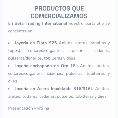
PRODUCTOS QUE
COMERCIALIZAMOS
En
Beta Trading International
nuestro portafolio se
concentra en:
Joyería en Plata 925
Anillos, aretes (argollas y
topos), collares/colgantes, rosarios, cadenas,
pulseras/denarios, tobilleras y dijes
Joyería enchapada en Oro 18k
Anillos, aretes,
collares/colgantes, cadenas, pulseras, tobilleras y
dijes
Joyería en Acero Inoxidable 316/316L
Anillos,
aretes, collares, cadenas, pulseras, tobilleras y dijes
Presentación y vitrina