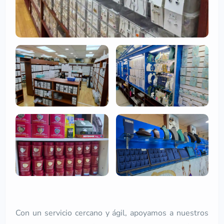
Con un servicio cercano y ágil, apoyamos a nuestros