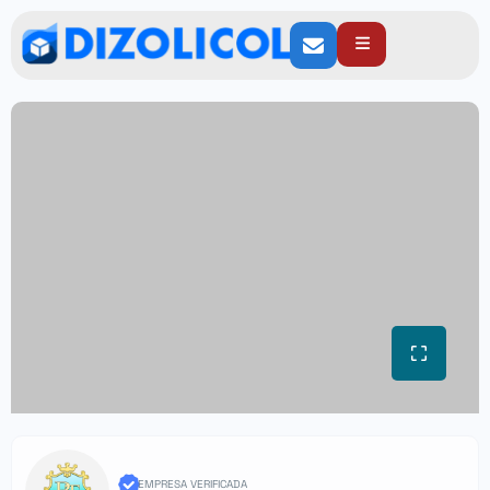
EMPRESA VERIFICADA