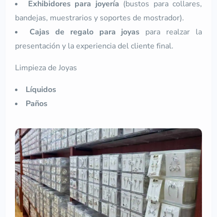
Exhibidores para joyería
(bustos para collares,
bandejas, muestrarios y soportes de mostrador).
Cajas de regalo para joyas
para realzar la
presentación y la experiencia del cliente final.
Limpieza de Joyas
Líquidos
Paños