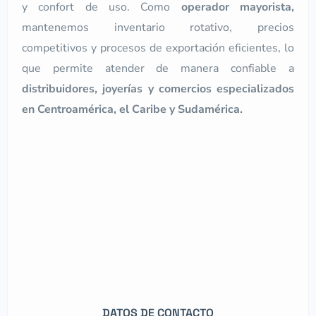
y confort de uso. Como
operador mayorista,
mantenemos inventario rotativo, precios
competitivos y procesos de exportación eficientes, lo
que permite atender de manera confiable a
distribuidores, joyerías y comercios especializados
en Centroamérica, el Caribe y Sudamérica.
DATOS DE CONTACTO