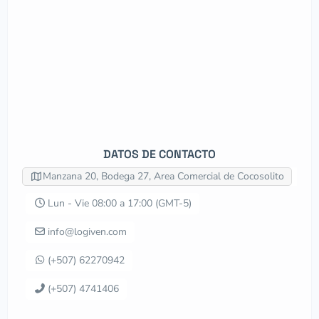
DATOS DE CONTACTO
Manzana 20, Bodega 27, Area Comercial de Cocosolito
Lun - Vie 08:00 a 17:00 (GMT-5)
info@logiven.com
(+507) 62270942
(+507) 4741406