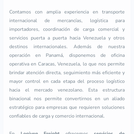
Contamos con amplia experiencia en transporte
internacional de mercancías, logística para
importadores, coordinación de carga comercial y
servicios puerta a puerta hacia Venezuela y otros
destinos internacionales. Además de nuestra
operación en Panamá, disponemos de oficina
operativa en Caracas, Venezuela, lo que nos permite
brindar atención directa, seguimiento más eficiente y
mayor control en cada etapa del proceso logístico
hacia el mercado venezolano. Esta estructura
binacional nos permite convertirnos en un aliado
estratégico para empresas que requieren soluciones
confiables de carga y comercio internacional.
En
Logiven Freight
ofrecemos
servicios de