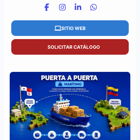
SITIO WEB
SOLICITAR CATÁLOGO