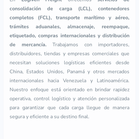
consolidación de carga (LCL), contenedores
completos (FCL), transporte marítimo y aéreo,
trámites aduanales, almacenaje, reempaque,
etiquetado, compras internacionales y distribución
de mercancía.
Trabajamos con importadores,
distribuidores, tiendas y empresas comerciales que
necesitan soluciones logísticas eficientes desde
China, Estados Unidos, Panamá y otros mercados
internacionales hacia Venezuela y Latinoamérica.
Nuestro enfoque está orientado en brindar rapidez
operativa, control logístico y atención personalizada
para garantizar que cada carga llegue de manera
segura y eficiente a su destino final.