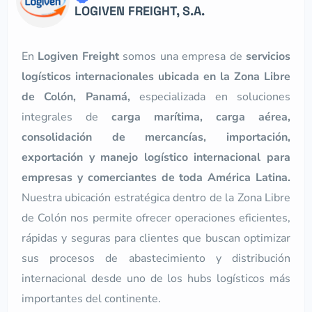
LOGIVEN FREIGHT, S.A.
En
Logiven Freight
somos una empresa de
servicios
logísticos internacionales ubicada en la Zona Libre
de Colón, Panamá,
especializada en soluciones
integrales de
carga marítima, carga aérea,
consolidación de mercancías, importación,
exportación y manejo logístico internacional para
empresas y comerciantes de toda América Latina.
Nuestra ubicación estratégica dentro de la Zona Libre
de Colón nos permite ofrecer operaciones eficientes,
rápidas y seguras para clientes que buscan optimizar
sus procesos de abastecimiento y distribución
internacional desde uno de los hubs logísticos más
importantes del continente.