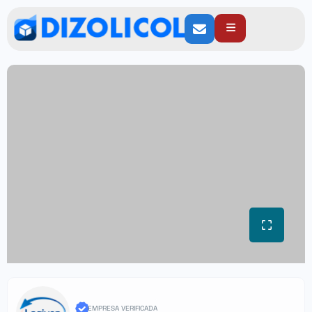
EMPRESA VERIFICADA