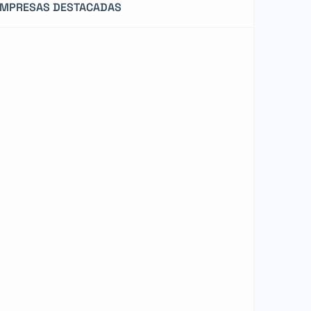
EMPRESAS DESTACADAS