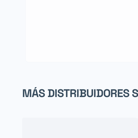
MÁS DISTRIBUIDORES 