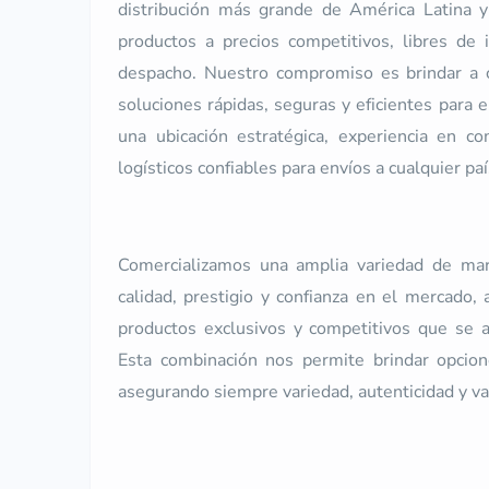
distribución más grande de América Latina y
productos a precios competitivos, libres de 
despacho. Nuestro compromiso es brindar a c
soluciones rápidas, seguras y eficientes para 
una ubicación estratégica, experiencia en co
logísticos confiables para envíos a cualquier paí
Comercializamos una amplia variedad de marc
calidad, prestigio y confianza en el mercado,
productos exclusivos y competitivos que se a
Esta combinación nos permite brindar opcio
asegurando siempre variedad, autenticidad y va