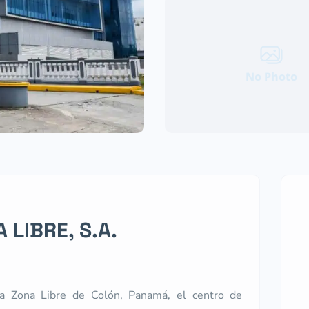
No Photo
 LIBRE, S.A.
a Zona Libre de Colón, Panamá, el centro de