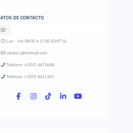
ATOS DE CONTACTO
-
Lun - Vie 08:00 a 17:00 (GMT-5)
calixta.s@hotmail.com
Teléfono: (+507) 4471648
Teléfono: (+507) 4411341