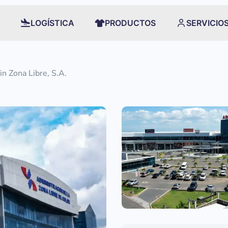
LOGÍSTICA
PRODUCTOS
SERVICIO
tin Zona Libre, S.A.