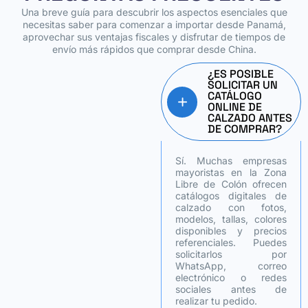
Una breve guía para descubrir los aspectos esenciales que
necesitas saber para comenzar a importar desde Panamá,
aprovechar sus ventajas fiscales y disfrutar de tiempos de
envío más rápidos que comprar desde China.
¿ES POSIBLE
SOLICITAR UN
CATÁLOGO
ONLINE DE
CALZADO ANTES
DE COMPRAR?
Sí. Muchas empresas
mayoristas en la Zona
Libre de Colón ofrecen
catálogos digitales de
calzado con fotos,
modelos, tallas, colores
disponibles y precios
referenciales. Puedes
solicitarlos por
WhatsApp, correo
electrónico o redes
sociales antes de
realizar tu pedido.