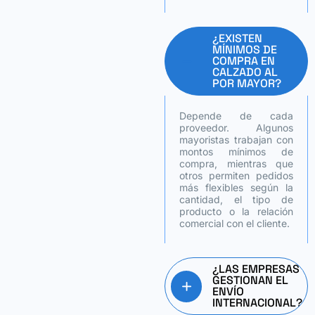
¿EXISTEN
MÍNIMOS DE
COMPRA EN
CALZADO AL
POR MAYOR?
Depende de cada
proveedor. Algunos
mayoristas trabajan con
montos mínimos de
compra, mientras que
otros permiten pedidos
más flexibles según la
cantidad, el tipo de
producto o la relación
comercial con el cliente.
¿LAS EMPRESAS
GESTIONAN EL
ENVÍO
INTERNACIONAL?