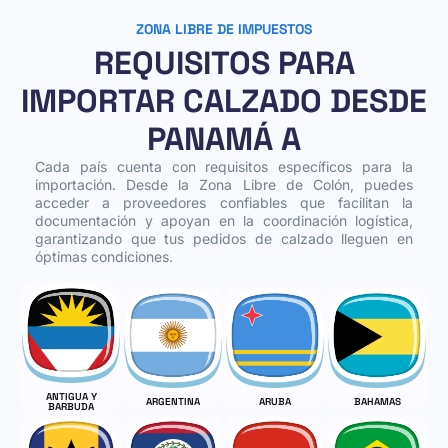
ZONA LIBRE DE IMPUESTOS
REQUISITOS PARA
IMPORTAR CALZADO DESDE
PANAMÁ A
Cada país cuenta con requisitos específicos para la
importación. Desde la Zona Libre de Colón, puedes
acceder a proveedores confiables que facilitan la
documentación y apoyan en la coordinación logística,
garantizando que tus pedidos de calzado lleguen en
óptimas condiciones.
ANTIGUA Y
ARGENTINA
ARUBA
BAHAMAS
BARBUDA