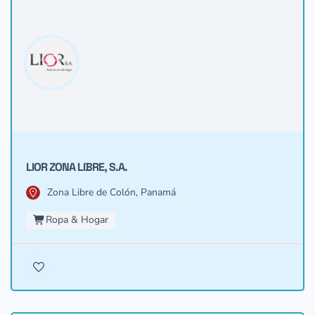
LIOR ZONA LIBRE, S.A.
Zona Libre de Colón, Panamá
Ropa & Hogar