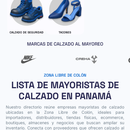
CALZADO DE SEGURIDAD
TACONES
MARCAS DE CALZADO AL MAYOREO
ZONA LIBRE DE COLÓN
LISTA DE MAYORISTAS DE
CALZADO EN PANAMÁ
Nuestro directorio reúne empresas mayoristas de calzado
ubicadas en la Zona Libre de Colón, ideales para
importadores, distribuidores, tiendas físicas, ecommerce,
boutiques, almacenes y negocios que buscan ampliar su
inventario. Conecta con proveedores que ofrecen calzado al