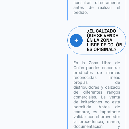
consultar directamente
antes de realizar el
pedido.
¿EL CALZADO
QUE SE VENDE
EN LA ZONA
LIBRE DE COLÓN
ES ORIGINAL?
En la Zona Libre de
Colón puedes encontrar
productos de marcas
reconocidas, líneas
propias de
distribuidores y calzado
de diferentes rangos
comerciales. La venta
de imitaciones no está
permitida. Antes de
comprar, es importante
validar con el proveedor
la procedencia, marca,
documentación y