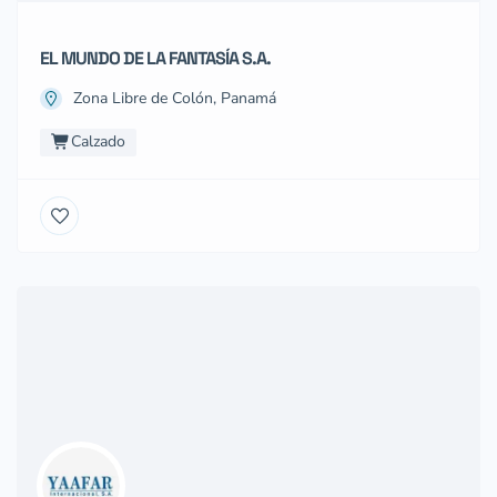
EL MUNDO DE LA FANTASÍA S.A.
Zona Libre de Colón, Panamá
Calzado