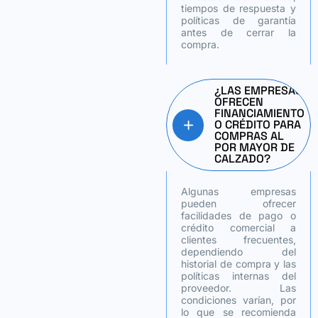
tiempos de respuesta y
políticas de garantía
antes de cerrar la
compra.
¿LAS EMPRESAS
OFRECEN
FINANCIAMIENTO
O CRÉDITO PARA
COMPRAS AL
POR MAYOR DE
CALZADO?
Algunas empresas
pueden ofrecer
facilidades de pago o
crédito comercial a
clientes frecuentes,
dependiendo del
historial de compra y las
políticas internas del
proveedor. Las
condiciones varían, por
lo que se recomienda