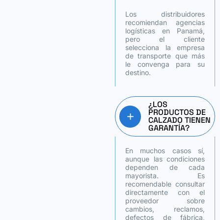
Los distribuidores
recomiendan agencias
logísticas en Panamá,
pero el cliente
selecciona la empresa
de transporte que más
le convenga para su
destino.
¿LOS
PRODUCTOS DE
CALZADO TIENEN
GARANTÍA?
En muchos casos sí,
aunque las condiciones
dependen de cada
mayorista. Es
recomendable consultar
directamente con el
proveedor sobre
cambios, reclamos,
defectos de fábrica,