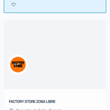
FACTORY STORE ZONA LIBRE