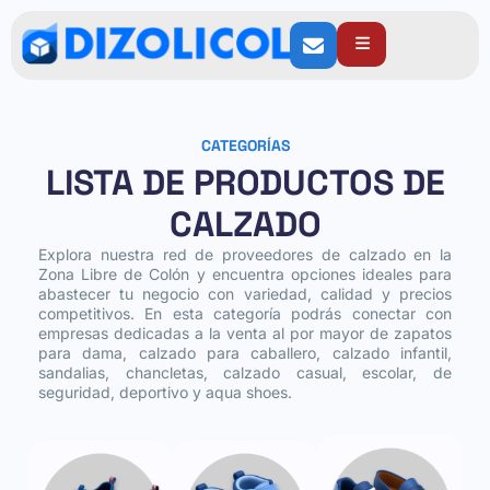
CATEGORÍAS
LISTA DE PRODUCTOS DE
CALZADO
Explora nuestra red de proveedores de calzado en la
Zona Libre de Colón y encuentra opciones ideales para
abastecer tu negocio con variedad, calidad y precios
competitivos. En esta categoría podrás conectar con
empresas dedicadas a la venta al por mayor de zapatos
para dama, calzado para caballero, calzado infantil,
sandalias, chancletas, calzado casual, escolar, de
seguridad, deportivo y aqua shoes.