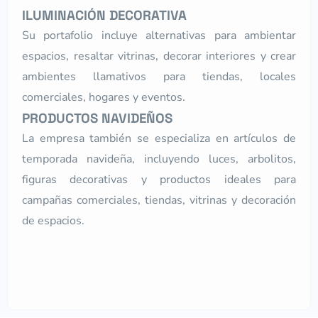
ILUMINACIÓN DECORATIVA
Su portafolio incluye alternativas para ambientar
espacios, resaltar vitrinas, decorar interiores y crear
ambientes llamativos para tiendas, locales
comerciales, hogares y eventos.
PRODUCTOS NAVIDEÑOS
La empresa también se especializa en artículos de
temporada navideña, incluyendo luces, arbolitos,
figuras decorativas y productos ideales para
campañas comerciales, tiendas, vitrinas y decoración
de espacios.