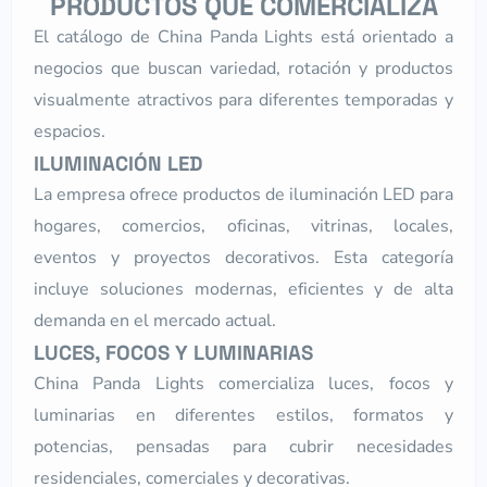
PRODUCTOS QUE COMERCIALIZA
El catálogo de China Panda Lights está orientado a
negocios que buscan variedad, rotación y productos
visualmente atractivos para diferentes temporadas y
espacios.
ILUMINACIÓN LED
La empresa ofrece productos de iluminación LED para
hogares, comercios, oficinas, vitrinas, locales,
eventos y proyectos decorativos. Esta categoría
incluye soluciones modernas, eficientes y de alta
demanda en el mercado actual.
LUCES, FOCOS Y LUMINARIAS
China Panda Lights comercializa luces, focos y
luminarias en diferentes estilos, formatos y
potencias, pensadas para cubrir necesidades
residenciales, comerciales y decorativas.