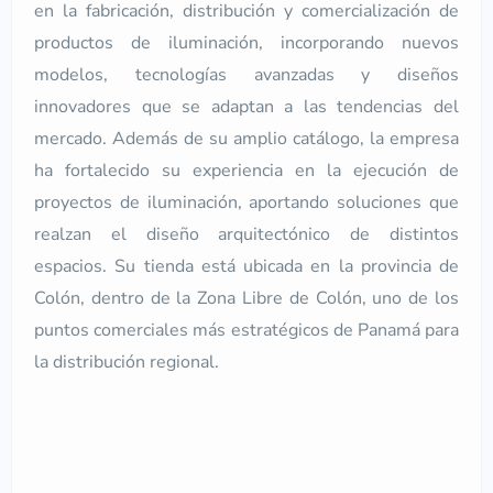
en la fabricación, distribución y comercialización de
productos de iluminación, incorporando nuevos
modelos, tecnologías avanzadas y diseños
innovadores que se adaptan a las tendencias del
mercado. Además de su amplio catálogo, la empresa
ha fortalecido su experiencia en la ejecución de
proyectos de iluminación, aportando soluciones que
realzan el diseño arquitectónico de distintos
espacios. Su tienda está ubicada en la provincia de
Colón, dentro de la Zona Libre de Colón, uno de los
puntos comerciales más estratégicos de Panamá para
la distribución regional.