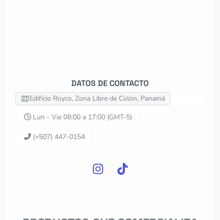
DATOS DE CONTACTO
Edificio Royco, Zona Libre de Colón, Panamá
Lun - Vie 08:00 a 17:00 (GMT-5)
(+507) 447-0154