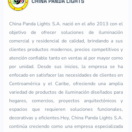
CHINA PANDA LIGHTS
China Panda Lights S.A. nació en el año 2013 con el
objetivo de ofrecer soluciones de iluminación
comercial y residencial de calidad, brindando a sus
clientes productos modernos, precios competitivos y
atención confiable tanto en ventas al por mayor como
por unidad. Desde sus inicios, la empresa se ha
enfocado en satisfacer las necesidades de clientes en
Centroamérica y el Caribe, ofreciendo una amplia
variedad de productos de iluminación diseñados para
hogares, comercios, proyectos arquitectónicos y
espacios que requieren soluciones funcionales,
decorativas y eficientes.Hoy, China Panda Lights S.A.
continúa creciendo como una empresa especializada