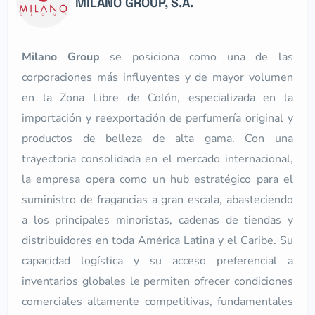
MILANO GROUP, S.A.
Milano Group
se posiciona como una de las
corporaciones más influyentes y de mayor volumen
en la Zona Libre de Colón, especializada en la
importación y reexportación de perfumería original y
productos de belleza de alta gama. Con una
trayectoria consolidada en el mercado internacional,
la empresa opera como un hub estratégico para el
suministro de fragancias a gran escala, abasteciendo
a los principales minoristas, cadenas de tiendas y
distribuidores en toda América Latina y el Caribe. Su
capacidad logística y su acceso preferencial a
inventarios globales le permiten ofrecer condiciones
comerciales altamente competitivas, fundamentales