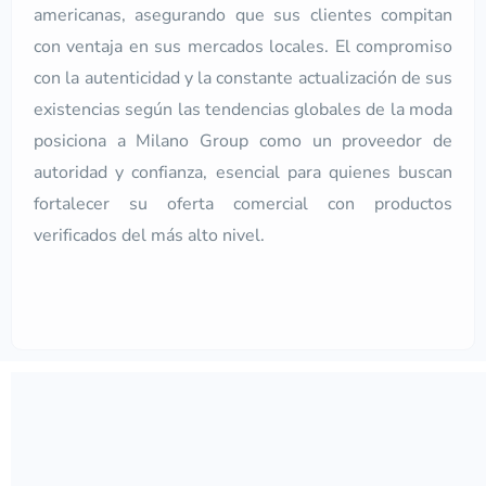
americanas, asegurando que sus clientes compitan
con ventaja en sus mercados locales. El compromiso
con la autenticidad y la constante actualización de sus
existencias según las tendencias globales de la moda
posiciona a Milano Group como un proveedor de
autoridad y confianza, esencial para quienes buscan
fortalecer su oferta comercial con productos
verificados del más alto nivel.