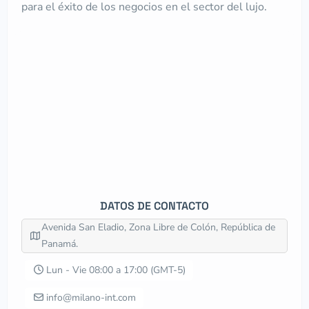
para el éxito de los negocios en el sector del lujo.
DATOS DE CONTACTO
Avenida San Eladio, Zona Libre de Colón, República de
Panamá.
Lun - Vie 08:00 a 17:00 (GMT-5)
info@milano-int.com