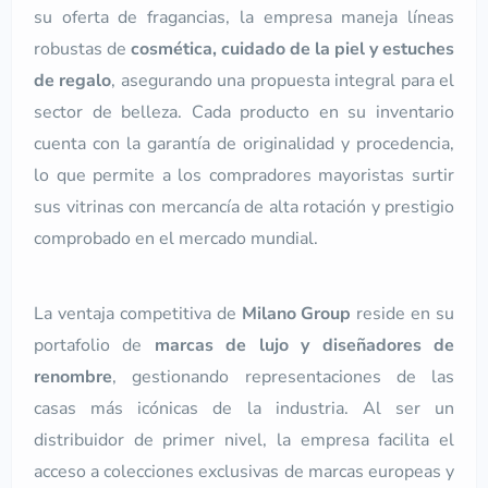
su oferta de fragancias, la empresa maneja líneas
robustas de
cosmética, cuidado de la piel y estuches
de regalo
, asegurando una propuesta integral para el
sector de belleza.
Cada producto en su inventario
cuenta con la garantía de originalidad y procedencia,
lo que permite a los compradores mayoristas surtir
sus vitrinas con mercancía de alta rotación y prestigio
comprobado en el mercado mundial.
La ventaja competitiva de
Milano Group
reside en su
portafolio de
marcas de lujo y diseñadores de
renombre
, gestionando representaciones de las
casas más icónicas de la industria. Al ser un
distribuidor de primer nivel, la empresa facilita el
acceso a colecciones exclusivas de marcas europeas y