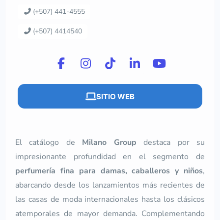
(+507) 441-4555
(+507) 4414540
SITIO WEB
El catálogo de
Milano Group
destaca por su
impresionante profundidad en el segmento de
perfumería fina para damas, caballeros y niños
,
abarcando desde los lanzamientos más recientes de
las casas de moda internacionales hasta los clásicos
atemporales de mayor demanda.
Complementando