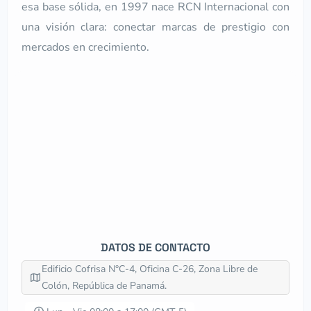
esa base sólida, en 1997 nace RCN Internacional con
una visión clara: conectar marcas de prestigio con
mercados en crecimiento.
DATOS DE CONTACTO
Edificio Cofrisa N°C-4, Oficina C-26, Zona Libre de
Colón, República de Panamá.