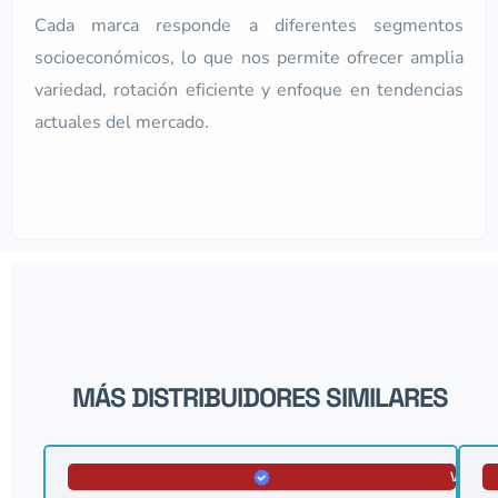
Cada marca responde a diferentes segmentos
socioeconómicos, lo que nos permite ofrecer amplia
variedad, rotación eficiente y enfoque en tendencias
actuales del mercado.
MÁS DISTRIBUIDORES SIMILARES
VERIFI