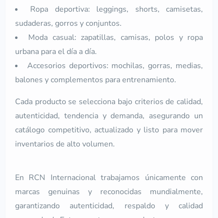
Ropa deportiva: leggings, shorts, camisetas,
sudaderas, gorros y conjuntos.
Moda casual: zapatillas, camisas, polos y ropa
urbana para el día a día.
Accesorios deportivos: mochilas, gorras, medias,
balones y complementos para entrenamiento.
Cada producto se selecciona bajo criterios de calidad,
autenticidad, tendencia y demanda, asegurando un
catálogo competitivo, actualizado y listo para mover
inventarios de alto volumen.
En RCN Internacional trabajamos únicamente con
marcas genuinas y reconocidas mundialmente,
garantizando autenticidad, respaldo y calidad