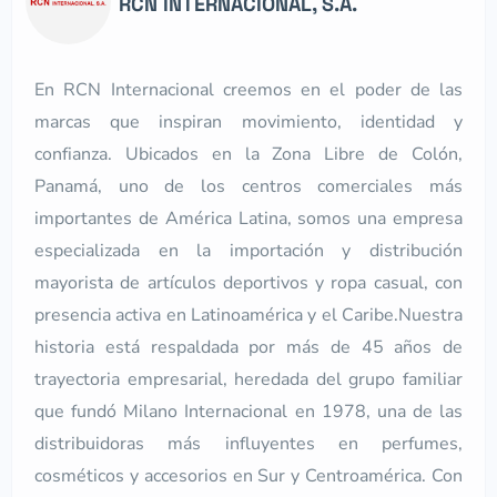
RCN INTERNACIONAL, S.A.
En RCN Internacional creemos en el poder de las
marcas que inspiran movimiento, identidad y
confianza. Ubicados en la Zona Libre de Colón,
Panamá, uno de los centros comerciales más
importantes de América Latina, somos una empresa
especializada en la importación y distribución
mayorista de artículos deportivos y ropa casual, con
presencia activa en Latinoamérica y el Caribe.Nuestra
historia está respaldada por más de 45 años de
trayectoria empresarial, heredada del grupo familiar
que fundó Milano Internacional en 1978, una de las
distribuidoras más influyentes en perfumes,
cosméticos y accesorios en Sur y Centroamérica. Con