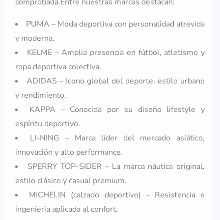
comprobada.Entre nuestras marcas destacan:
PUMA – Moda deportiva con personalidad atrevida
y moderna.
KELME – Amplia presencia en fútbol, atletismo y
ropa deportiva colectiva.
ADIDAS – Icono global del deporte, estilo urbano
y rendimiento.
KAPPA – Conocida por su diseño lifestyle y
espíritu deportivo.
LI-NING – Marca líder del mercado asiático,
innovación y alto performance.
SPERRY TOP-SIDER – La marca náutica original,
estilo clásico y casual premium.
MICHELIN (calzado deportivo) – Resistencia e
ingeniería aplicada al confort.