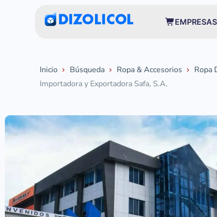
EMPRESAS
Inicio
Búsqueda
Ropa & Accesorios
Ropa 
Importadora y Exportadora Safa, S.A.