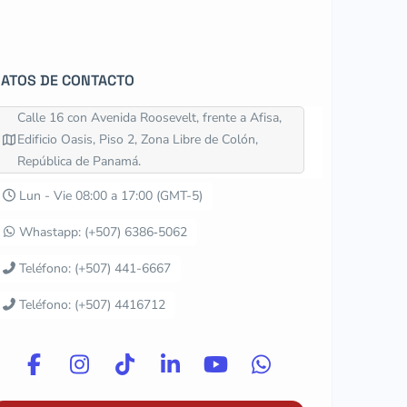
ATOS DE CONTACTO
Calle 16 con Avenida Roosevelt, frente a Afisa,
Edificio Oasis, Piso 2, Zona Libre de Colón,
República de Panamá.
Lun - Vie 08:00 a 17:00 (GMT-5)
Whastapp: ‪(+507) 6386‑5062‬
Teléfono: (+507) 441-6667
Teléfono: (+507) 4416712