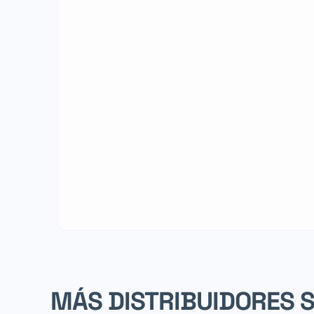
MÁS DISTRIBUIDORES 