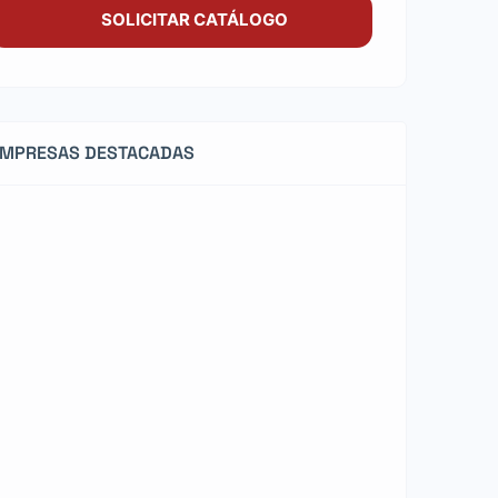
SOLICITAR CATÁLOGO
EMPRESAS DESTACADAS