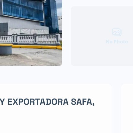
No Photo
Y EXPORTADORA SAFA,