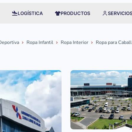
LOGÍSTICA
PRODUCTOS
SERVICIO
Deportiva
Ropa Infantil
Ropa Interior
Ropa para Cabal