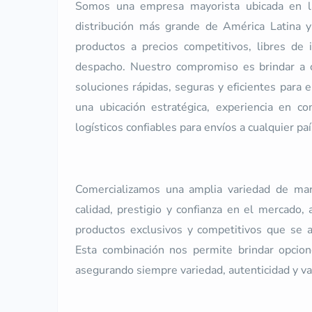
Somos una empresa mayorista ubicada en l
distribución más grande de América Latina y
productos a precios competitivos, libres de 
despacho. Nuestro compromiso es brindar a c
soluciones rápidas, seguras y eficientes para 
una ubicación estratégica, experiencia en co
logísticos confiables para envíos a cualquier paí
Comercializamos una amplia variedad de marc
calidad, prestigio y confianza en el mercado,
productos exclusivos y competitivos que se a
Esta combinación nos permite brindar opcio
asegurando siempre variedad, autenticidad y va