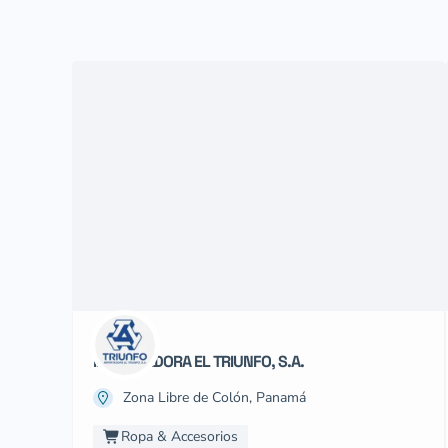
IMPORTADORA EL TRIUNFO, S.A.
Zona Libre de Colón, Panamá
Ropa & Accesorios