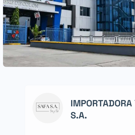
IMPORTADORA 
S.A.