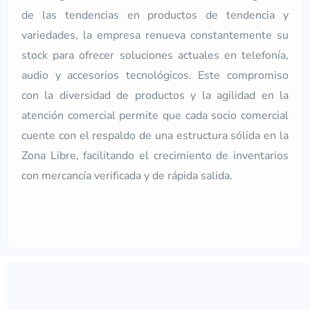
de las tendencias en productos de tendencia y
variedades, la empresa renueva constantemente su
stock para ofrecer soluciones actuales en telefonía,
audio y accesorios tecnológicos. Este compromiso
con la diversidad de productos y la agilidad en la
atención comercial permite que cada socio comercial
cuente con el respaldo de una estructura sólida en la
Zona Libre, facilitando el crecimiento de inventarios
con mercancía verificada y de rápida salida.