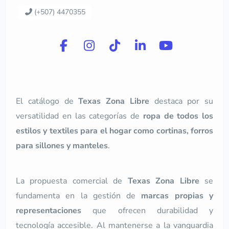
(+507) 4470355
El catálogo de
Texas Zona Libre
destaca por su
versatilidad en las categorías de
ropa de todos los
estilos y textiles para el hogar como cortinas, forros
para sillones y manteles
.
La propuesta comercial de
Texas Zona Libre
se
fundamenta en la gestión de
marcas propias y
representaciones
que ofrecen durabilidad y
tecnología accesible. Al mantenerse a la vanguardia