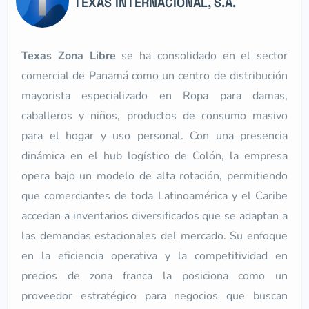
TEXAS INTERNACIONAL, S.A.
Texas Zona Libre
se ha consolidado en el sector
comercial de Panamá como un centro de distribución
mayorista especializado en Ropa para damas,
caballeros y niños, productos de consumo masivo
para el hogar y uso personal. Con una presencia
dinámica en el hub logístico de Colón, la empresa
opera bajo un modelo de alta rotación, permitiendo
que comerciantes de toda Latinoamérica y el Caribe
accedan a inventarios diversificados que se adaptan a
las demandas estacionales del mercado. Su enfoque
en la eficiencia operativa y la competitividad en
precios de zona franca la posiciona como un
proveedor estratégico para negocios que buscan