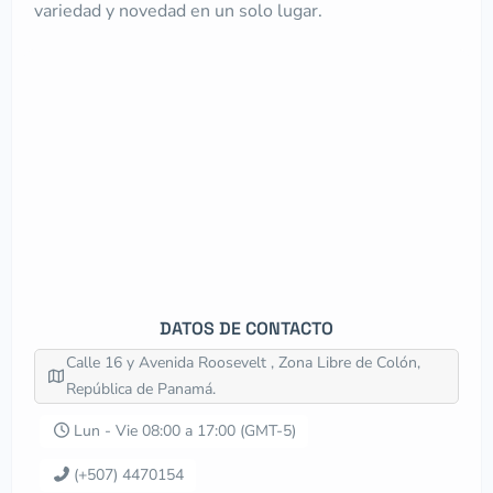
variedad y novedad en un solo lugar.
DATOS DE CONTACTO
Calle 16 y Avenida Roosevelt , Zona Libre de Colón,
República de Panamá.
Lun - Vie 08:00 a 17:00 (GMT-5)
(+507) 4470154