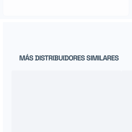
MÁS DISTRIBUIDORES SIMILARES