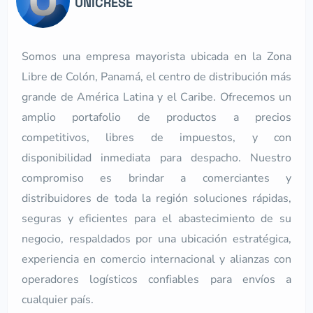
UNICRESE
Somos una empresa mayorista ubicada en la Zona
Libre de Colón, Panamá, el centro de distribución más
grande de América Latina y el Caribe. Ofrecemos un
amplio portafolio de productos a precios
competitivos, libres de impuestos, y con
disponibilidad inmediata para despacho. Nuestro
compromiso es brindar a comerciantes y
distribuidores de toda la región soluciones rápidas,
seguras y eficientes para el abastecimiento de su
negocio, respaldados por una ubicación estratégica,
experiencia en comercio internacional y alianzas con
operadores logísticos confiables para envíos a
cualquier país.