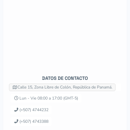
DATOS DE CONTACTO
Calle 15, Zona Libre de Colón, República de Panamá.
Lun - Vie 08:00 a 17:00 (GMT-5)
(+507) 4744232
(+507) 4743388