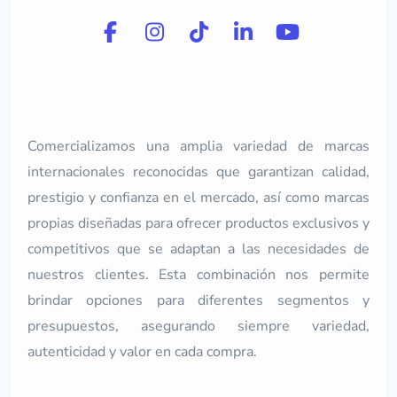
Comercializamos una amplia variedad de marcas
internacionales reconocidas que garantizan calidad,
prestigio y confianza en el mercado, así como marcas
propias diseñadas para ofrecer productos exclusivos y
competitivos que se adaptan a las necesidades de
nuestros clientes. Esta combinación nos permite
brindar opciones para diferentes segmentos y
presupuestos, asegurando siempre variedad,
autenticidad y valor en cada compra.